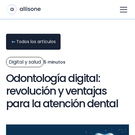
Todos los artículos
Digital y salud
5 minutos
Odontología digital:
revolución y ventajas
para la atención dental