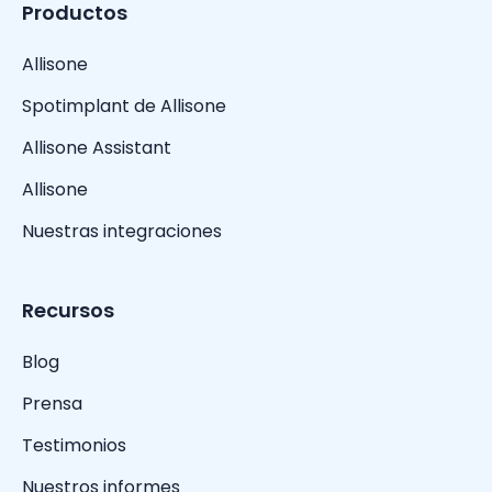
Productos
Allisone
Spotimplant de Allisone
Allisone Assistant
Allisone
Nuestras integraciones
Recursos
Blog
Prensa
Testimonios
Nuestros informes