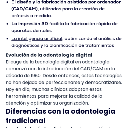
El
diseño y la fabricación asistidos por ordenador
(CAD/CAM)
, utilizados para la creación de
prótesis a medida.
La impresión 3D
facilita la fabricación rápida de
aparatos dentales
La inteligencia artificial
, optimizando el análisis de
diagnósticos y la planificación de tratamientos
Evolución de la odontología digital
El auge de la tecnología digital en odontología
comenzó con la introducción del CAD/CAM en la
década de 1980. Desde entonces, estas tecnologías
no han dejado de perfeccionarse y democratizarse.
Hoy en día, muchas clínicas adoptan estas
herramientas para mejorar la calidad de la
atención y optimizar su organización.
Diferencias con la odontología
tradicional