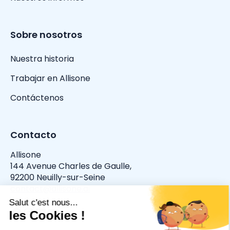
Sobre nosotros
Nuestra historia
Trabajar en Allisone
Contáctenos
Contacto
Allisone
144 Avenue Charles de Gaulle,
92200 Neuilly-sur-Seine
contact@allisone.ai