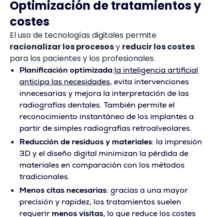
Optimización de tratamientos y
costes
El uso de tecnologías digitales permite
racionalizar los procesos
y
reducir los costes
para los pacientes y los profesionales.
Planificación optimizada
:
la inteligencia artificial
anticipa las necesidades
, evita intervenciones
innecesarias y mejora la interpretación de las
radiografías dentales. También permite el
reconocimiento instantáneo de los implantes a
partir de simples radiografías retroalveolares.
Reducción de residuos y materiales
: la impresión
3D y el diseño digital minimizan la pérdida de
materiales en comparación con los métodos
tradicionales.
Menos citas necesarias
: gracias a una mayor
precisión y rapidez, los tratamientos suelen
requerir
menos visitas
, lo que reduce los costes