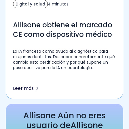
Digital y salud
4 minutos
Allisone obtiene el marcado
CE como dispositivo médico
La IA francesa como ayuda al diagnóstico para
cirujanos dentistas. Descubra concretamente qué
cambia esta certificación y por qué supone un
paso decisivo para la IA en odontología.
Leer más
Allisone Aún no eres
usuario deAllisone