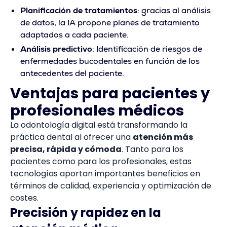
Planificación de tratamientos
: gracias al análisis
de datos, la IA propone planes de tratamiento
adaptados a cada paciente.
Análisis predictivo
: Identificación de riesgos de
enfermedades bucodentales en función de los
antecedentes del paciente.
Ventajas para pacientes y
profesionales médicos
La odontología digital está transformando la
práctica dental al ofrecer una
atención más
precisa, rápida y cómoda
. Tanto para los
pacientes como para los profesionales, estas
tecnologías aportan importantes beneficios en
términos de calidad, experiencia y optimización de
costes.
Precisión y rapidez en la