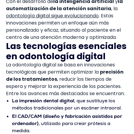
Con el desarrollo de
la inteligencia artificial
y
la
automatización de la atención sanitaria
, la
odontología digital sigue evolucionando
. Estas
innovaciones permiten un enfoque aún más
personalizado y eficaz, situando al paciente en el
centro de una atención moderna y optimizada.
Las tecnologías esenciales
en odontología digital
La odontología digital se basa en innovaciones
tecnológicas que permiten optimizar la
precisión
de los tratamientos
, reducir los tiempos de
espera y mejorar la experiencia de los pacientes.
Entre los avances más destacados se encuentran:
La impresión dental digital
, que sustituye los
métodos tradicionales por un escáner intraoral.
El CAD/CAM (diseño y fabricación asistidos por
ordenador)
, utilizado para crear prótesis a
medida.