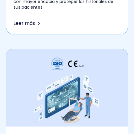
con mayor eficacia y proteger los historiales de
sus pacientes
Leer más