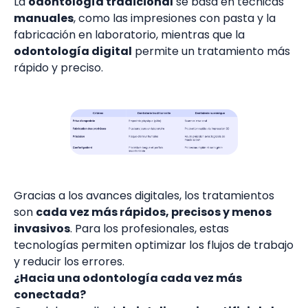
La
odontología tradicional
se basa en técnicas
manuales
, como las impresiones con pasta y la
fabricación en laboratorio, mientras que la
odontología digital
permite un tratamiento más
rápido y preciso.
Gracias a los avances digitales, los tratamientos
son
cada vez más rápidos, precisos y menos
invasivos
. Para los profesionales, estas
tecnologías permiten optimizar los flujos de trabajo
y reducir los errores.
¿Hacia una odontología cada vez más
conectada?