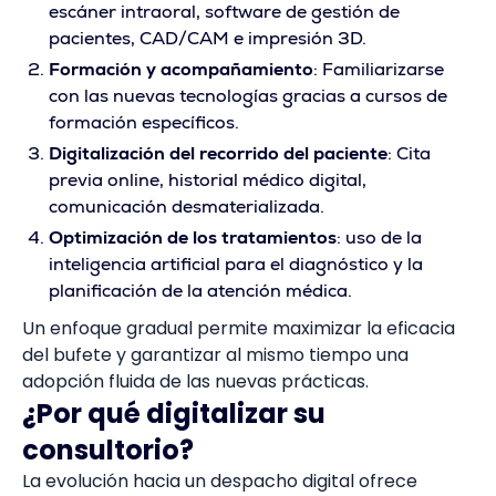
escáner intraoral, software de gestión de
pacientes, CAD/CAM e impresión 3D.
Formación y acompañamiento
: Familiarizarse
con las nuevas tecnologías gracias a cursos de
formación específicos.
Digitalización del recorrido del paciente
: Cita
previa online, historial médico digital,
comunicación desmaterializada.
Optimización de los tratamientos
: uso de la
inteligencia artificial para el diagnóstico y la
planificación de la atención médica.
Un enfoque gradual permite maximizar la eficacia
del bufete y garantizar al mismo tiempo una
adopción fluida de las nuevas prácticas.
¿Por qué digitalizar su
consultorio?
La evolución hacia un despacho digital ofrece