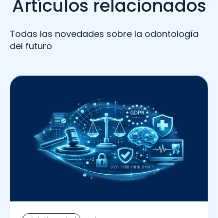
Artículos relacionados
Todas las novedades sobre la odontología
del futuro