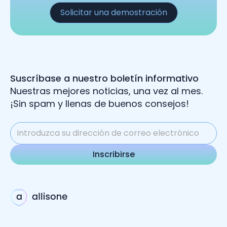
Solicitar una demostración
Suscríbase a nuestro boletín informativo
Nuestras mejores noticias, una vez al mes.
¡Sin spam y llenas de buenos consejos!