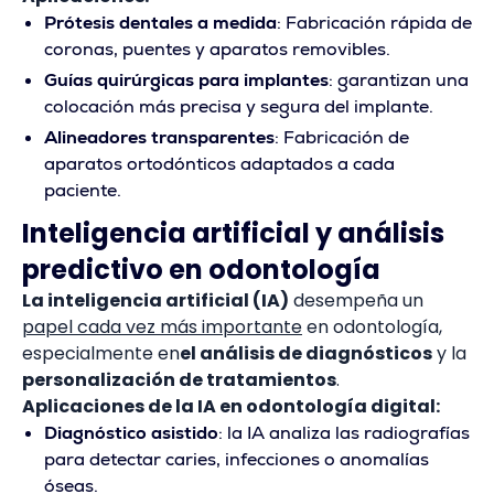
Prótesis dentales a medida
: Fabricación rápida de
coronas, puentes y aparatos removibles.
Guías quirúrgicas para implantes
: garantizan una
colocación más precisa y segura del implante.
Alineadores transparentes
: Fabricación de
aparatos ortodónticos adaptados a cada
paciente.
Inteligencia artificial y análisis
predictivo en odontología
La inteligencia artificial (IA)
desempeña un
papel cada vez más importante
en odontología,
especialmente en
el análisis de diagnósticos
y la
personalización de tratamientos
.
Aplicaciones de la IA en odontología digital:
Diagnóstico asistido
: la IA analiza las radiografías
para detectar caries, infecciones o anomalías
óseas.