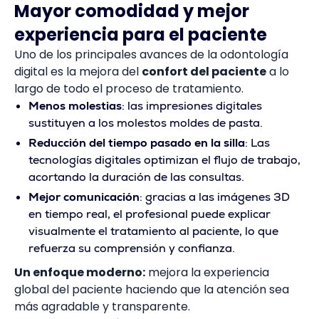
Mayor comodidad y mejor
experiencia para el paciente
Uno de los principales avances de la odontología
digital es la mejora del
confort del paciente
a lo
largo de todo el proceso de tratamiento.
Menos molestias
: las impresiones digitales
sustituyen a los molestos moldes de pasta.
Reducción del tiempo pasado en la silla
: Las
tecnologías digitales optimizan el flujo de trabajo,
acortando la duración de las consultas.
Mejor comunicación
: gracias a las imágenes 3D
en tiempo real, el profesional puede explicar
visualmente el tratamiento al paciente, lo que
refuerza su comprensión y confianza.
Un enfoque moderno:
mejora la experiencia
global del paciente haciendo que la atención sea
más agradable y transparente.