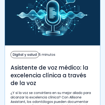
Digital y salud
5 minutos
Asistente de voz médico: la
excelencia clínica a través
de la voz
¿Y si la voz se convirtiera en su mejor aliado para
alcanzar la excelencia clínica? Con Allisone
Assistant, los odontólogos pueden documentar