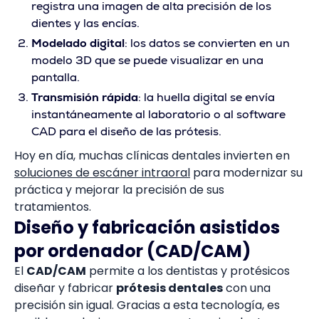
registra una imagen de alta precisión de los
dientes y las encías.
Modelado digital
: los datos se convierten en un
modelo 3D que se puede visualizar en una
pantalla.
Transmisión rápida
: la huella digital se envía
instantáneamente al laboratorio o al software
CAD para el diseño de las prótesis.
Hoy en día, muchas clínicas dentales invierten en
soluciones de escáner intraoral
para modernizar su
práctica y mejorar la precisión de sus
tratamientos.
Diseño y fabricación asistidos
por ordenador (CAD/CAM)
El
CAD/CAM
permite a los dentistas y protésicos
diseñar y fabricar
prótesis dentales
con una
precisión sin igual. Gracias a esta tecnología, es