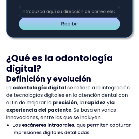
¿Qué es la odontología
digital?
Definición y evolución
La
odontología digital
se refiere a la integración
de tecnologías digitales en la atención dental con
el fin de mejorar la
precisión
, la
rapidez
y
la
experiencia del paciente
. Se basa en varias
innovaciones, entre las que se incluyen:
Los
escáneres intraorales
, que permiten capturar
impresiones digitales detalladas.