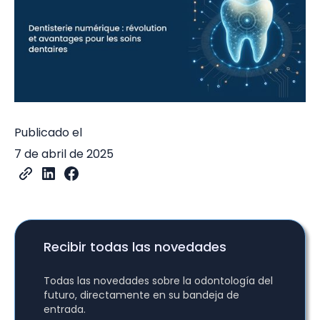
Publicado el
7 de abril de 2025
Recibir todas las novedades
Todas las novedades sobre la odontología del
futuro, directamente en su bandeja de
entrada.