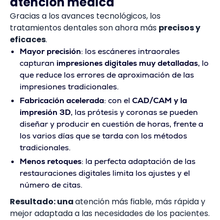
atención médica
Gracias a los avances tecnológicos, los
tratamientos dentales son ahora más
precisos y
eficaces
.
Mayor precisión
: los escáneres intraorales
capturan
impresiones digitales muy detalladas
, lo
que reduce los errores de aproximación de las
impresiones tradicionales.
Fabricación acelerada
: con el
CAD/CAM y la
impresión 3D
, las prótesis y coronas se pueden
diseñar y producir en cuestión de horas, frente a
los varios días que se tarda con los métodos
tradicionales.
Menos retoques
: la perfecta adaptación de las
restauraciones digitales limita los ajustes y el
número de citas.
Resultado: una
atención más fiable, más rápida y
mejor adaptada a las necesidades de los pacientes.