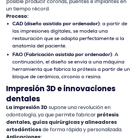
posible producir coronas, puentes e implantes en
un tiempo récord.
Proceso:
CAD (diseño asistido por ordenador)
: a partir de
las impresiones digitales, se modela una
restauración que se adapta perfectamente a la
anatomía del paciente.
FAO (Fabricación asistida por ordenador)
: A
continuación, el diseño se envía a una máquina
herramienta que fabrica la prótesis a partir de un
bloque de cerámica, circonio o resina.
Impresión 3D e innovaciones
dentales
La impresión 3D
supone una revolución en
odontología, ya que permite fabricar
prótesis
dentales, guías quirúrgicas y alineadores
ortodónticos
de forma rápida y personalizada.
Aplicaciones: