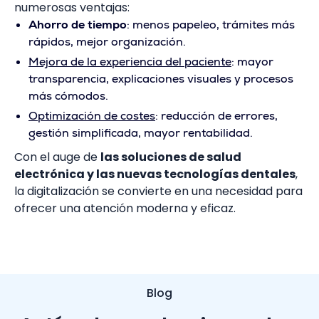
numerosas ventajas:
Ahorro de tiempo
: menos papeleo, trámites más
rápidos, mejor organización.
Mejora de la experiencia del paciente
: mayor
transparencia, explicaciones visuales y procesos
más cómodos.
Optimización de costes
: reducción de errores,
gestión simplificada, mayor rentabilidad.
Con el auge de
las soluciones de salud
electrónica y las nuevas tecnologías dentales
,
la digitalización se convierte en una necesidad para
ofrecer una atención moderna y eficaz.
Blog