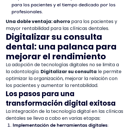
para los pacientes y el tiempo dedicado por los
profesionales.
Una doble ventaja: ahorro
para los pacientes y
mayor rentabilidad para las clínicas dentales.
Digitalizar su consulta
dental: una palanca para
mejorar el rendimiento
La adopción de tecnologías digitales no se limita a
la odontología.
Digitalizar su consulta
le permite
optimizar la organización, mejorar la relación con
los pacientes y aumentar la rentabilidad.
Los pasos para una
transformación digital exitosa
La integración de la tecnología digital en las clínicas
dentales se lleva a cabo en varias etapas:
Implementación de herramientas digitales
: