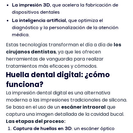
La impresión 3D
, que acelera la fabricación de
dispositivos dentales
La inteligencia artificial
, que optimiza el
diagnóstico y la personalización de la atención
médica.
Estas tecnologías transforman el día a día de
los
cirujanos dentistas
, ya que les ofrecen
herramientas de vanguardia para realizar
tratamientos más eficaces y cómodos.
Huella dental digital: ¿cómo
funciona?
La impresión dental digital es una alternativa
moderna a las impresiones tradicionales de silicona.
Se basa en el uso de un
escáner intraoral
que
captura una imagen detallada de la cavidad bucal.
Las etapas del proceso:
Captura de huellas en 3D
: un escáner óptico